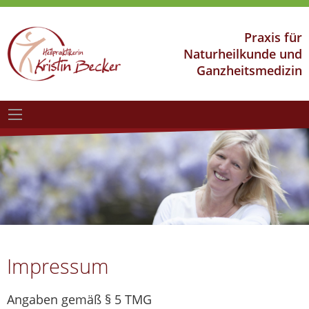
Praxis für
Naturheilkunde und
Ganzheitsmedizin
Impressum
Angaben gemäß § 5 TMG