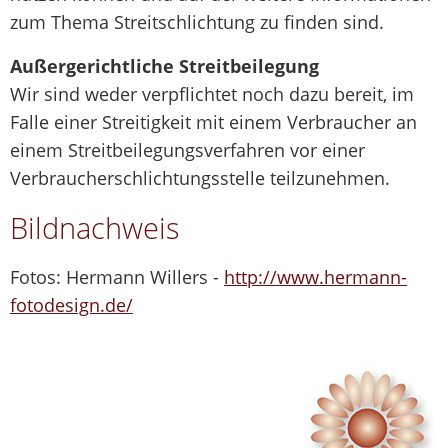
zum Thema Streitschlichtung zu finden sind.
Außergerichtliche Streitbeilegung
Wir sind weder verpflichtet noch dazu bereit, im
Falle einer Streitigkeit mit einem Verbraucher an
einem Streitbeilegungsverfahren vor einer
Verbraucherschlichtungsstelle teilzunehmen.
Bildnachweis
Fotos: Hermann Willers -
http://www.hermann-
fotodesign.de/