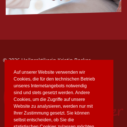
© 2026 Heilpraktikerin Kristin Becker
Auf unserer Website verwenden wir
Cookies, die für den technischen Betrieb
unseres Internetangebots notwendig
sind und stets gesetzt werden. Andere
Cookies, um die Zugriffe auf unsere
Website zu analysieren, werden nur mit
Ihrer Zustimmung gesetzt. Sie können
selbst entscheiden, ob Sie die
statistischen Cookies zulassen möchten.