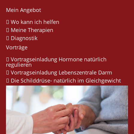
Mein Angebot
Wo kann ich helfen
Meine Therapien
Diagnostik
Vorträge
Vortragseinladung Hormone natürlich
regulieren
Vortragseinladung Lebenszentrale Darm
Die Schilddrüse- natürlich im Gleichgewicht