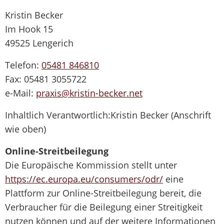
Kristin Becker
Im Hook 15
49525 Lengerich
Telefon:
05481 846810
Fax: 05481 3055722
e-Mail:
praxis
@kristin-becker
.net
Inhaltlich Verantwortlich:Kristin Becker (Anschrift
wie oben)
Online-Streitbeilegung
Die Europäische Kommission stellt unter
https://ec.europa.eu/consumers/odr/
eine
Plattform zur Online-Streitbeilegung bereit, die
Verbraucher für die Beilegung einer Streitigkeit
nutzen können und auf der weitere Informationen